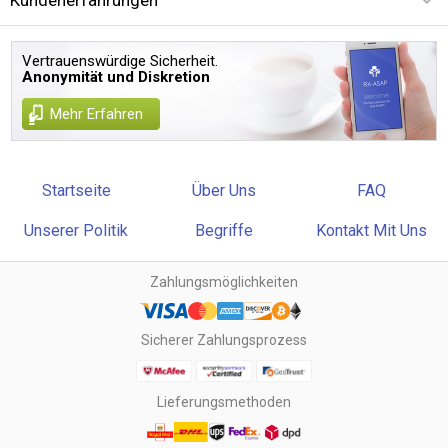
Vertrauenswürdige Sicherheit.
Anonymität und Diskretion
Mehr Erfahren
Startseite
Über Uns
FAQ
Unserer Politik
Begriffe
Kontakt Mit Uns
Zahlungsmöglichkeiten
Sicherer Zahlungsprozess
Lieferungsmethoden