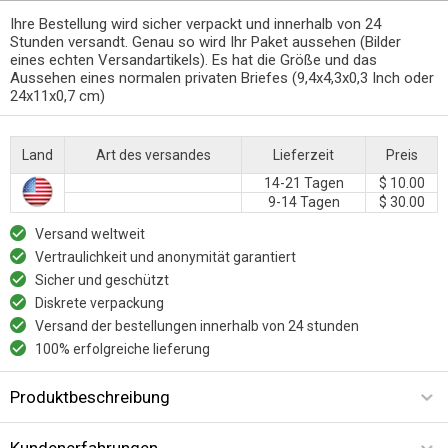
Ihre Bestellung wird sicher verpackt und innerhalb von 24
Stunden versandt. Genau so wird Ihr Paket aussehen (Bilder
eines echten Versandartikels). Es hat die Größe und das
Aussehen eines normalen privaten Briefes (9,4x4,3x0,3 Inch oder
24x11x0,7 cm)
Land
Art des versandes
Lieferzeit
Preis
14-21 Tagen
$ 10.00
9-14 Tagen
$ 30.00
Versand weltweit
Vertraulichkeit und anonymität garantiert
Sicher und geschützt
Diskrete verpackung
Versand der bestellungen innerhalb von 24 stunden
100% erfolgreiche lieferung
Produktbeschreibung
Kundenerfahrungen