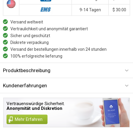
9-14 Tagen
$ 30.00
Versand weltweit
Vertraulichkeit und anonymität garantiert
Sicher und geschützt
Diskrete verpackung
Versand der bestellungen innerhalb von 24 stunden
100% erfolgreiche lieferung
Produktbeschreibung
Kundenerfahrungen
Vertrauenswürdige Sicherheit.
Anonymität und Diskretion
Mehr Erfahren