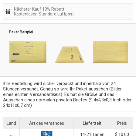
Nächster Kauf 10% Rabatt
Kostenlosen Standard Luftpost
Ihre Bestellung wird sicher verpackt und innerhalb von 24
Stunden versandt. Genau so wird Ihr Paket aussehen (Bilder
eines echten Versandartikels). Es hat die Größe und das
Aussehen eines normalen privaten Briefes (9,4x4,3x0,3 Inch oder
24x11x0,7 cm)
Land
Art des versandes
Lieferzeit
Preis
14-21 Tagen
$ 10.00