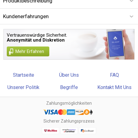
Produktbeschreibung
Kundenerfahrungen
Vertrauenswürdige Sicherheit.
Anonymität und Diskretion
Mehr Erfahren
Startseite
Über Uns
FAQ
Unserer Politik
Begriffe
Kontakt Mit Uns
Zahlungsmöglichkeiten
Sicherer Zahlungsprozess