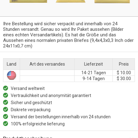
Ihre Bestellung wird sicher verpackt und innerhalb von 24
Stunden versandt. Genau so wird Ihr Paket aussehen (Bilder
eines echten Versandartikels). Es hat die Größe und das
Aussehen eines normalen privaten Briefes (9,4x4,3x0,3 Inch oder
24x11x0,7 cm)
Land
Art des versandes
Lieferzeit
Preis
14-21 Tagen
$ 10.00
9-14 Tagen
$ 30.00
Versand weltweit
Vertraulichkeit und anonymität garantiert
Sicher und geschützt
Diskrete verpackung
Versand der bestellungen innerhalb von 24 stunden
100% erfolgreiche lieferung