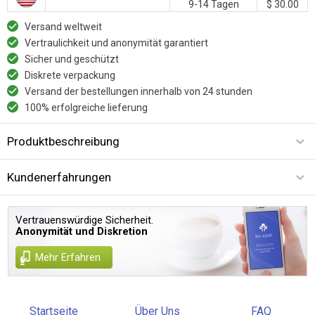
9-14 Tagen
$ 30.00
Versand weltweit
Vertraulichkeit und anonymität garantiert
Sicher und geschützt
Diskrete verpackung
Versand der bestellungen innerhalb von 24 stunden
100% erfolgreiche lieferung
Produktbeschreibung
Kundenerfahrungen
Vertrauenswürdige Sicherheit.
Anonymität und Diskretion
Mehr Erfahren
Startseite
Über Uns
FAQ