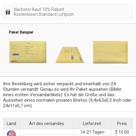
Nächster Kauf 10% Rabatt
Kostenlosen Standard Luftpost
Ihre Bestellung wird sicher verpackt und innerhalb von 24
Stunden versandt. Genau so wird Ihr Paket aussehen (Bilder
eines echten Versandartikels). Es hat die Größe und das
Aussehen eines normalen privaten Briefes (9,4x4,3x0,3 Inch oder
24x11x0,7 cm)
Land
Art des versandes
Lieferzeit
Preis
14-21 Tagen
$ 10.00